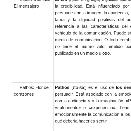
El mensajero
la credibilidad. Está influenciado po
persuade con la imagen, la apariencia, l
fama y la dignidad positivas del or
referencia a las características de
vehículo de la comunicación. Puede s
medio de comunicación. O todo comb
no tiene el mismo valor emitido p
publicado en un medio u otro.
Pathos: Flor de
Pathos
(πάθος) es el uso de
los sen
corazones
persuadir. Está asociado con la emoci
con la audiencia y a la imaginación. «P
«sufrimiento» o «experiencia». Tien
emocionalmente la comunicación a los 
qué debería hacerles sentir.