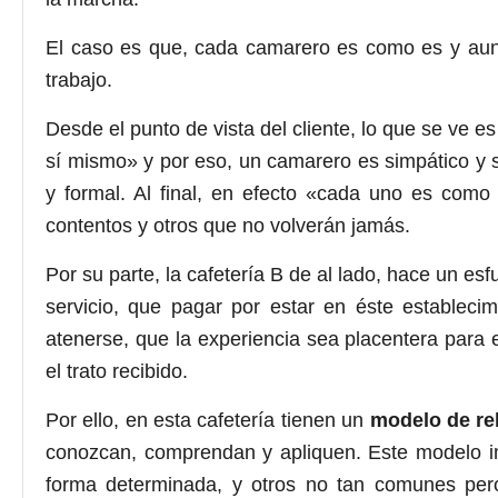
El caso es que, cada camarero es como es y aunq
trabajo.
Desde el punto de vista del cliente, lo que se ve 
sí mismo» y por eso, un camarero es simpático y so
y formal. Al final, en efecto «cada uno es como 
contentos y otros que no volverán jamás.
Por su parte, la cafetería B de al lado, hace un esf
servicio, que pagar por estar en éste estableci
atenerse, que la experiencia sea placentera para
el trato recibido.
Por ello, en esta cafetería tienen un
modelo de rel
conozcan, comprendan y apliquen. Este modelo i
forma determinada, y otros no tan comunes pero