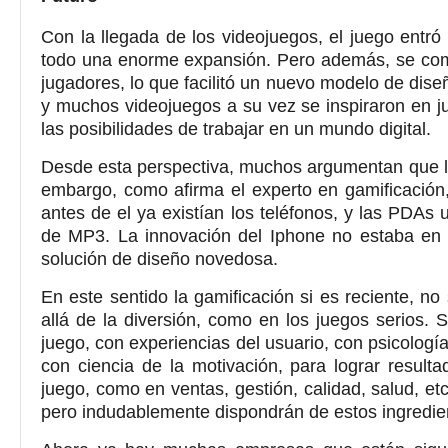
Con la llegada de los videojuegos, el juego entró
todo una enorme expansión. Pero además, se com
jugadores, lo que facilitó un nuevo modelo de dise
y muchos videojuegos a su vez se inspiraron en ju
las posibilidades de trabajar en un mundo digital.
Desde esta perspectiva, muchos argumentan que la
embargo, como afirma el experto en gamificación,
antes de el ya existían los teléfonos, y las PDAs 
de MP3. La innovación del Iphone no estaba en 
solución de diseño novedosa.
En este sentido la gamificación si es reciente, no
allá de la diversión, como en los juegos serios. 
juego, con experiencias del usuario, con psicolog
con ciencia de la motivación, para lograr result
juego, como en ventas, gestión, calidad, salud, e
pero indudablemente dispondrán de estos ingredien