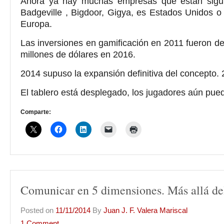
Ahora ya hay muchas empresas que están siguie
Badgeville , Bigdoor, Gigya, es Estados Unido
Europa.
Las inversiones en gamificación en 2011 fueron de
millones de dólares en 2016.
2014 supuso la expansión definitiva del concepto
El tablero está desplegado, los jugadores aún pue
Comparte:
Comunicar en 5 dimensiones. Más allá de
Posted on
11/11/2014
By
Juan J. F. Valera Mariscal
1 Comment