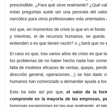
prescindible. ¿Para qué sirve realmente? ¿Qué va
estas preguntas suele ser una perorata del valo
narcótico para otros profesionales más orientados 
Así que, en momentos de crisis lo que en el fondo
y mientras, el de recursos humanos, se queda 
entienden o es que tienen razón? o ¿Será que no 
El caso es que, tras varios años de crisis en que l
los problemas de no haber hecho nada han comenz
falta de modelos eficaces de ventas, quejas, perdi
dirección general, operaciones…) se han dado cu
humanos han comenzado a demandar ayuda a los pr
Esto ha sido así por que,
el valor de la form
comprende en la mayoría de las empresas, p
honrosas excepciones en las que realmente el talen