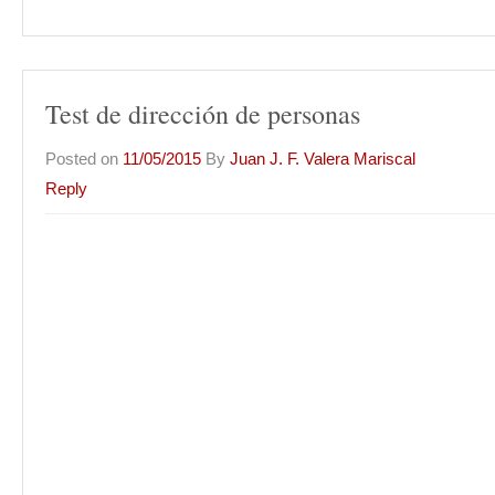
Test de dirección de personas
Posted on
11/05/2015
By
Juan J. F. Valera Mariscal
Reply