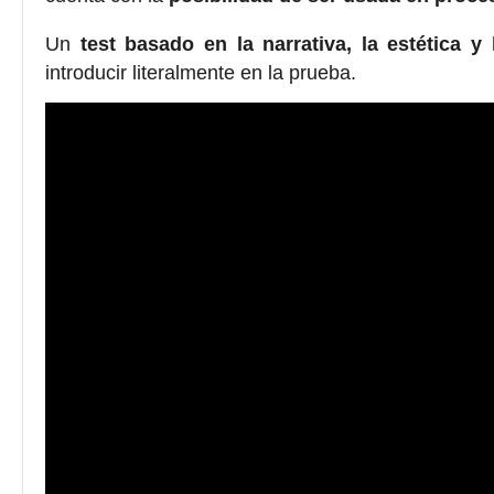
Un
test basado en la narrativa, la estética y
introducir literalmente en la prueba.