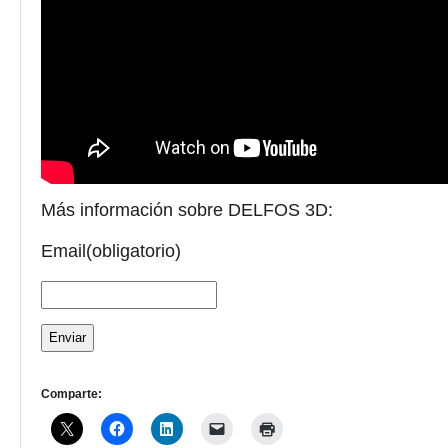
Más información sobre DELFOS 3D:
Email
(obligatorio)
Enviar
Comparte: