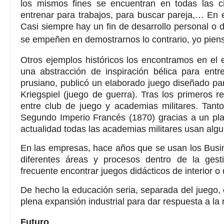
los mismos fines se encuentran en todas las civi
entrenar para trabajos, para buscar pareja,… En el
Casi siempre hay un fin de desarrollo personal o 
se empeñen en demostrarnos lo contrario, yo pie
Otros ejemplos históricos los encontramos en el 
una abstracción de inspiración bélica para entre
prusiano, publicó un elaborado juego diseñado para
Kriegspiel (juego de guerra). Tras los primeros r
entre club de juego y academias militares. Tanto
Segundo Imperio Francés (1870) gracias a un plan
actualidad todas las academias militares usan al
En las empresas, hace años que se usan los Busi
diferentes áreas y procesos dentro de la ges
frecuente encontrar juegos didácticos de interior o d
De hecho la educación seria, separada del juego, e
plena expansión industrial para dar respuesta a la
Futuro