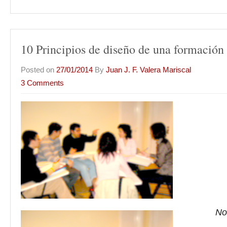
10 Principios de diseño de una formación 
Posted on
27/01/2014
By
Juan J. F. Valera Mariscal
3 Comments
No 