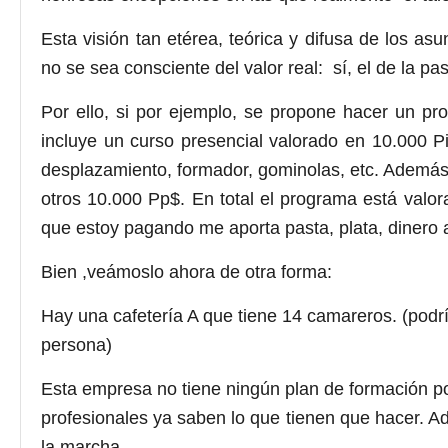
Esta visión tan etérea, teórica y difusa de los as
no se sea consciente del valor real: sí, el de la past
Por ello, si por ejemplo, se propone hacer un p
incluye un curso presencial valorado en 10.000 Pi
desplazamiento, formador, gominolas, etc. Además,
otros 10.000 Pp$. En total el programa está val
que estoy pagando me aporta pasta, plata, dinero
Bien ,veámoslo ahora de otra forma:
Hay una cafetería A que tiene 14 camareros. (podr
persona)
Esta empresa no tiene ningún plan de formación p
profesionales ya saben lo que tienen que hacer. A
la marcha.