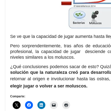
Se ve que la capacidad de jugar aumenta hasta lle
Pero sorprendentemente, tras años de educació
profesional, la capacidad de jugar desciende c
niveles similares a los moluscos.
¿Qué conclusiones podemos sacar de esto? Quizá 
solución que la naturaleza creó para desarroll
retornar al origen e involucionar hasta las ostra
elegir jugar o volver a ser moluscos.
Comparte: