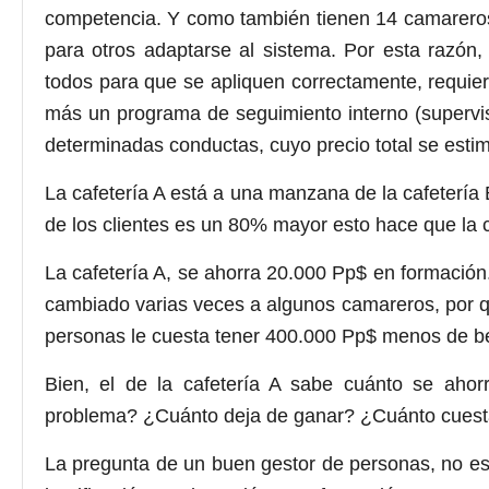
competencia. Y como también tienen 14 camareros
para otros adaptarse al sistema. Por esta razón,
todos para que se apliquen correctamente, requier
más un programa de seguimiento interno (supervis
determinadas conductas, cuyo precio total se esti
La cafetería A está a una manzana de la cafetería B
de los clientes es un 80% mayor esto hace que la c
La cafetería A, se ahorra 20.000 Pp$ en formación
cambiado varias veces a algunos camareros, por qu
personas le cuesta tener 400.000 Pp$ menos de be
Bien, el de la cafetería A sabe cuánto se aho
problema? ¿Cuánto deja de ganar? ¿Cuánto cuesta
La pregunta de un buen gestor de personas, no es 