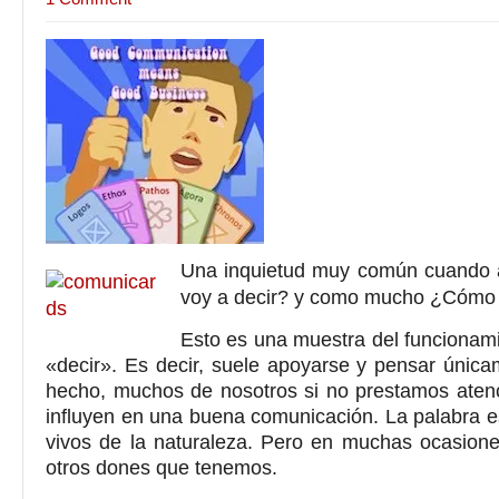
Una inquietud muy común cuando al
voy a decir? y como mucho ¿Cómo l
Esto es una muestra del funcionamie
«decir». Es decir, suele apoyarse y pensar únic
hecho, muchos de nosotros si no prestamos atenc
influyen en una buena comunicación. La palabra es
vivos de la naturaleza. Pero en muchas ocasion
otros dones que tenemos.