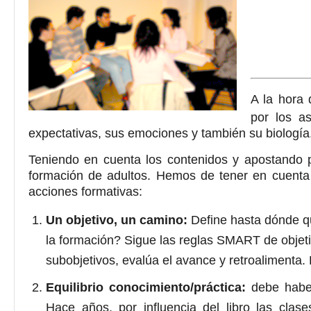
A la hora
por los a
expectativas, sus emociones y también su biología
Teniendo en cuenta los contenidos y apostando 
formación de adultos. Hemos de tener en cuenta 
acciones formativas:
Un objetivo, un camino:
Define hasta dónde qui
la formación? Sigue las reglas SMART de objet
subobjetivos, evalúa el avance y retroalimenta.
Equilibrio conocimiento/práctica:
debe haber
Hace años, por influencia del libro las cla