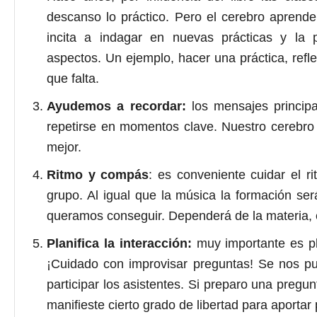
descanso lo práctico. Pero el cerebro aprend
incita a indagar en nuevas prácticas y la
aspectos. Un ejemplo, hacer una práctica, ref
que falta.
Ayudemos a recordar:
los mensajes principa
repetirse en momentos clave. Nuestro cerebro 
mejor.
Ritmo y compás
: es conveniente cuidar el r
grupo. Al igual que la música la formación se
queramos conseguir. Dependerá de la materia, 
Planifica la interacción:
muy importante es pla
¡Cuidado con improvisar preguntas! Se nos pu
participar los asistentes. Si preparo una preg
manifieste cierto grado de libertad para aportar 