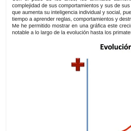
complejidad de sus comportamientos y sus de sus 
que aumenta su inteligencia individual y social, 
tiempo a aprender reglas, comportamientos y des
Me he permitido mostrar en una gráfica este crec
notable a lo largo de la evolución hasta los primate