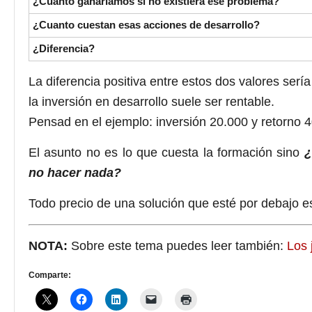
¿Cuánto ganaríamos si no existiera ese problema?
¿Cuanto cuestan esas acciones de desarrollo?
¿Diferencia?
La diferencia positiva entre estos dos valores serí
la inversión en desarrollo suele ser rentable.
Pensad en el ejemplo: inversión 20.000 y retorno 
El asunto no es lo que cuesta la formación sino
¿
no hacer nada?
Todo precio de una solución que esté por debajo es
NOTA:
Sobre este tema puedes leer también:
Los 
Comparte: