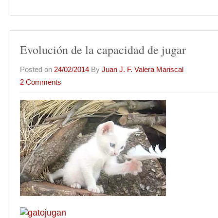
Evolución de la capacidad de jugar
Posted on
24/02/2014
By
Juan J. F. Valera Mariscal
2 Comments