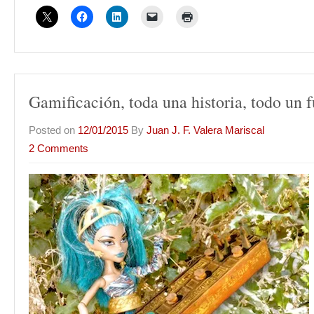
Gamificación, toda una historia, todo un f
Posted on
12/01/2015
By
Juan J. F. Valera Mariscal
2 Comments