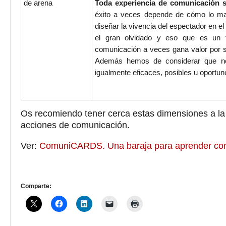
de arena
Toda experiencia de comunicación 
éxito a veces depende de cómo lo ma
diseñar la vivencia del espectador en 
el gran olvidado y eso que es un fa
comunicación a veces gana valor por s
Además hemos de considerar que no
igualmente eficaces, posibles u oportun
Os recomiendo tener cerca estas dimensiones a la
acciones de comunicación.
Ver:
ComuniCARDS. Una baraja para aprender co
Comparte: