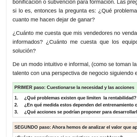
bonificación o subvención para formación. Las pr
si lo es, entonces la pregunta es: ¿Qué problem
cuanto me hacen dejar de ganar?
¿Cuánto me cuesta que mis vendedores no vendan 
informados? ¿Cuánto me cuesta que los equip
solución?
De un modo intuitivo e informal, (como se toman la
talento con una perspectiva de negocio siguiendo 
PRIMER paso: Cuestionarse la necesidad y las acciones
1.
¿Qué problemas existen que limiten la rentabilidad?
2.
¿En qué medida estos dependen del entrenamiento o 
3.
¿Qué acciones se podrían proponer para desarrollar
SEGUNDO paso: Ahora hemos de analizar el valor que ap