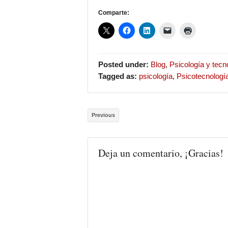
Comparte:
Posted under:
Blog
,
Psicología y tecn
Tagged as:
psicología
,
Psicotecnologí
Previous
Deja un comentario, ¡Gracias!