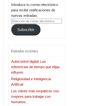
Introduce tu correo electrónico
para recibir notificaciones de
nuevas entradas.
Dirección
de
Subscribir
correo
electrónico
Entradas recientes
Autocontrol digital: Las
referencias de tiempo que elijas
influyen.
Religiosidad e Inteligencia
Artificial
Los robots más empáticos son
mejores para trabajar con
humanos.