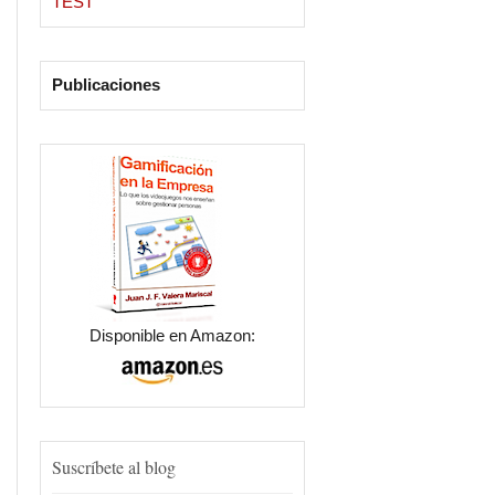
TEST
Publicaciones
Disponible en Amazon:
Suscríbete al blog