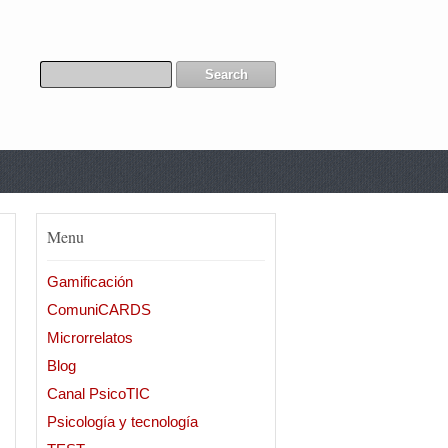
Menu
Gamificación
ComuniCARDS
Microrrelatos
Blog
Canal PsicoTIC
Psicología y tecnología